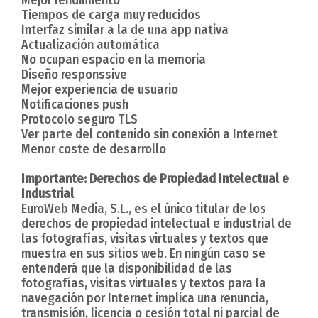
Tiempos de carga muy reducidos
Interfaz similar a la de una app nativa
Actualización automática
No ocupan espacio en la memoria
Diseño responssive
Mejor experiencia de usuario
Notificaciones push
Protocolo seguro TLS
Ver parte del contenido sin conexión a Internet
Menor coste de desarrollo
Importante: Derechos de Propiedad Intelectual e
Industrial
EuroWeb Media, S.L., es el único titular de los
derechos de propiedad intelectual e industrial de
las fotografías, visitas virtuales y textos que
muestra en sus sitios web. En ningún caso se
entenderá que la disponibilidad de las
fotografías, visitas virtuales y textos para la
navegación por Internet implica una renuncia,
transmisión, licencia o cesión total ni parcial de