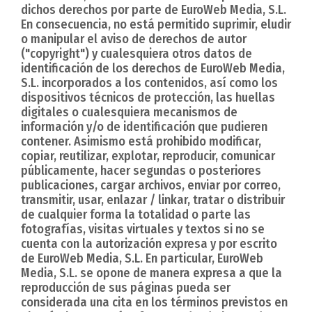
dichos derechos por parte de EuroWeb Media, S.L.
En consecuencia, no está permitido suprimir, eludir
o manipular el aviso de derechos de autor
("copyright") y cualesquiera otros datos de
identificación de los derechos de EuroWeb Media,
S.L. incorporados a los contenidos, así como los
dispositivos técnicos de protección, las huellas
digitales o cualesquiera mecanismos de
información y/o de identificación que pudieren
contener. Asimismo está prohibido modificar,
copiar, reutilizar, explotar, reproducir, comunicar
públicamente, hacer segundas o posteriores
publicaciones, cargar archivos, enviar por correo,
transmitir, usar, enlazar / linkar, tratar o distribuir
de cualquier forma la totalidad o parte las
fotografías, visitas virtuales y textos si no se
cuenta con la autorización expresa y por escrito
de EuroWeb Media, S.L. En particular, EuroWeb
Media, S.L. se opone de manera expresa a que la
reproducción de sus páginas pueda ser
considerada una cita en los términos previstos en