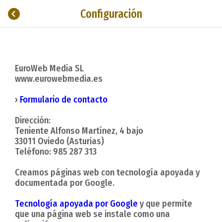
Configuración
EuroWeb Media SL
www.eurowebmedia.es
›
Formulario de contacto
Dirección:
Teniente Alfonso Martínez, 4 bajo
33011 Oviedo (Asturias)
Teléfono: 985 287 313
Creamos páginas web con tecnología apoyada y
documentada por Google.
Tecnología apoyada por Google
y que permite
que una página web se instale como una