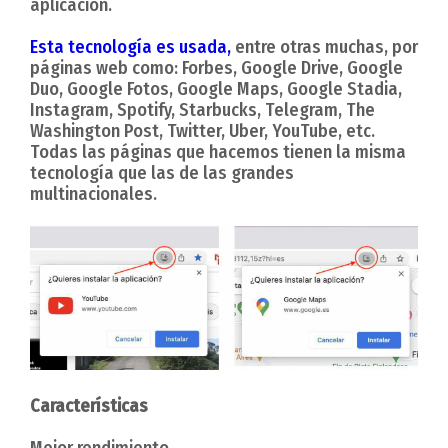
aplicación.
Esta tecnología es usada,
entre otras muchas, por
páginas web como: Forbes, Google Drive, Google
Duo, Google Fotos, Google Maps, Google Stadia,
Instagram, Spotify, Starbucks, Telegram, The
Washington Post, Twitter, Uber, YouTube, etc.
Todas las páginas que hacemos tienen la misma
tecnología que las de las grandes
multinacionales.
Características
Mejor rendimiento